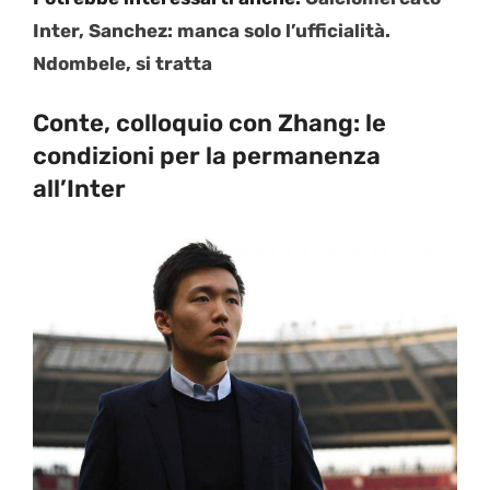
Inter, Sanchez: manca solo l’ufficialità.
Ndombele, si tratta
Conte, colloquio con Zhang: le
condizioni per la permanenza
all’Inter