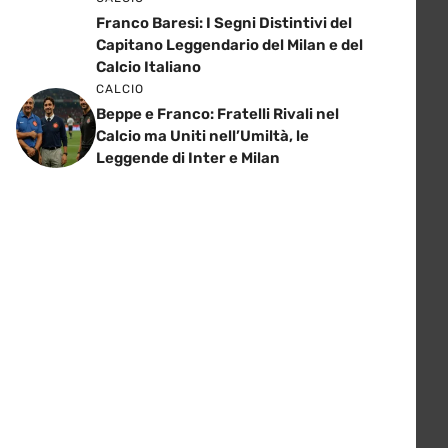
Franco Baresi: I Segni Distintivi del
Capitano Leggendario del Milan e del
Calcio Italiano
CALCIO
Beppe e Franco: Fratelli Rivali nel
Calcio ma Uniti nell’Umiltà, le
Leggende di Inter e Milan