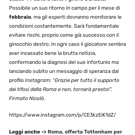
Possibile un suo ritorno in campo per il mese di
febbraio
, ma gli esperti dovranno monitorare le
condizioni costantemente. Sarà fondamentale
evitare rischi, proprio come già successo con il
ginocchio destro. In ogni caso il giocatore sembra
aver incassato bene la brutta notizia,
confermando la diagnosi del suo infortunio ma
lanciando subito un messaggio di speranza dal
profilo
Instagram
:
“Grazie per tutto il supporto
dei tifosi della Roma e non, tornerà presto!”.
Firmato Nicolò.
https://www.instagram.com/p/CE3kzEiK1dZ/
Leggi anche ->
Roma, offerta Tottenham per