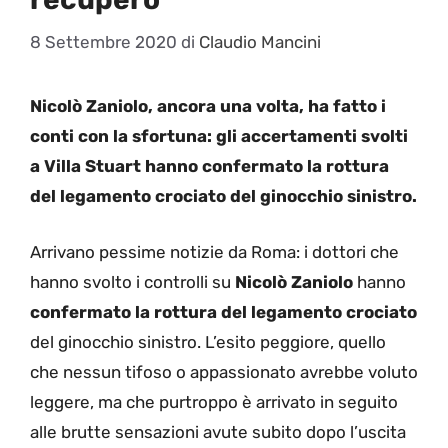
8 Settembre 2020
di
Claudio Mancini
Nicolò Zaniolo, ancora una volta, ha fatto i
conti con la sfortuna: gli accertamenti svolti
a Villa Stuart hanno confermato la rottura
del legamento crociato del ginocchio sinistro.
Arrivano pessime notizie da Roma: i dottori che
hanno svolto i controlli su
Nicolò Zaniolo
hanno
confermato la rottura del legamento crociato
del ginocchio sinistro. L’esito peggiore, quello
che nessun tifoso o appassionato avrebbe voluto
leggere, ma che purtroppo è arrivato in seguito
alle brutte sensazioni avute subito dopo l’uscita