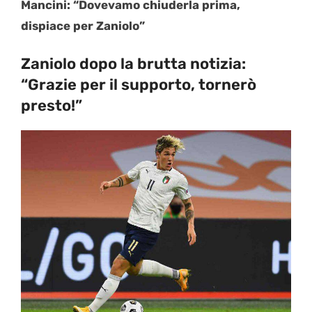
Mancini: “Dovevamo chiuderla prima,
dispiace per Zaniolo”
Zaniolo dopo la brutta notizia:
“Grazie per il supporto, tornerò
presto!”