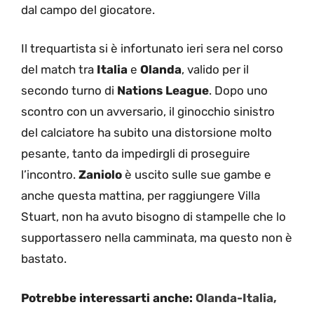
dal campo del giocatore.
Il trequartista si è infortunato ieri sera nel corso
del match tra
Italia
e
Olanda
, valido per il
secondo turno di
Nations League
. Dopo uno
scontro con un avversario, il ginocchio sinistro
del calciatore ha subito una distorsione molto
pesante, tanto da impedirgli di proseguire
l’incontro.
Zaniolo
è uscito sulle sue gambe e
anche questa mattina, per raggiungere Villa
Stuart, non ha avuto bisogno di stampelle che lo
supportassero nella camminata, ma questo non è
bastato.
Potrebbe interessarti anche:
Olanda-Italia,