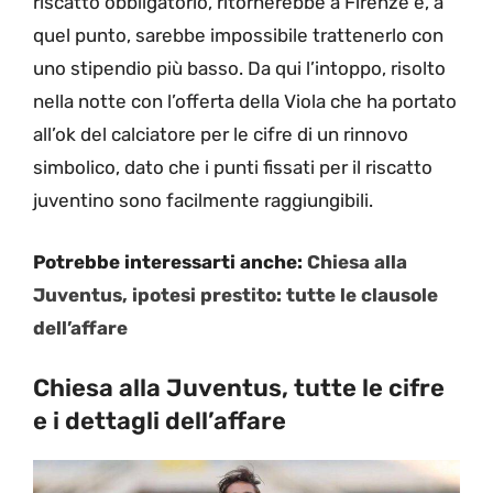
riscatto obbligatorio, ritornerebbe a Firenze e, a
quel punto, sarebbe impossibile trattenerlo con
uno stipendio più basso. Da qui l’intoppo, risolto
nella notte con l’offerta della Viola che ha portato
all’ok del calciatore per le cifre di un rinnovo
simbolico, dato che i punti fissati per il riscatto
juventino sono facilmente raggiungibili.
Potrebbe interessarti anche:
Chiesa alla
Juventus, ipotesi prestito: tutte le clausole
dell’affare
Chiesa alla Juventus, tutte le cifre
e i dettagli dell’affare