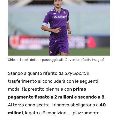
Chiesa, i costi del suo passaggio alla Juventus (Getty Images)
Stando a quanto riferito da
Sky Sport
, il
trasferimento si concluderà con le seguenti
modalità: prestito biennale con
primo
pagamento fissato a 2 milioni e secondo a 8
.
Al terzo anno scatta il rinnovo obbligatorio a
40
milioni
, legato a 3 condizioni: il piazzamento