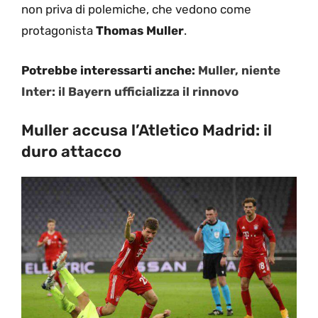
non priva di polemiche, che vedono come
protagonista
Thomas Muller
.
Potrebbe interessarti anche:
Muller, niente
Inter: il Bayern ufficializza il rinnovo
Muller accusa l’Atletico Madrid: il
duro attacco