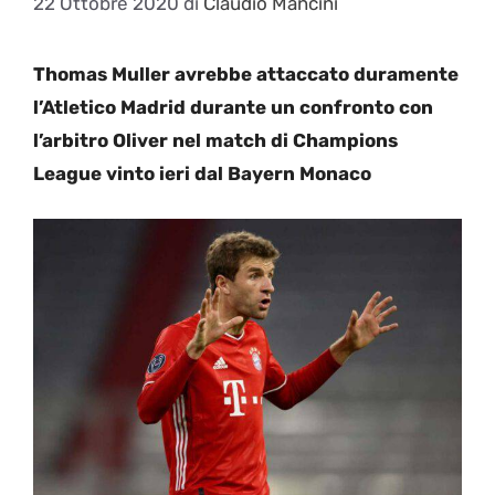
22 Ottobre 2020
di
Claudio Mancini
Thomas Muller avrebbe attaccato duramente
l’Atletico Madrid durante un confronto con
l’arbitro Oliver nel match di Champions
League vinto ieri dal Bayern Monaco