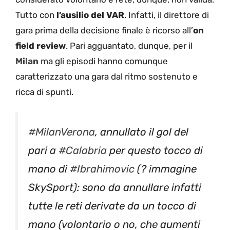
Tutto con
l’ausilio del VAR
. Infatti, il direttore di
gara prima della decisione finale è ricorso all’
on
field review
. Pari agguantato, dunque, per il
Milan
ma gli episodi hanno comunque
caratterizzato una gara dal ritmo sostenuto e
ricca di spunti.
#MilanVerona
, annullato il gol del
pari a
#Calabria
per questo tocco di
mano di
#Ibrahimovic
(? immagine
SkySport): sono da annullare infatti
tutte le reti derivate da un tocco di
mano (volontario o no, che aumenti