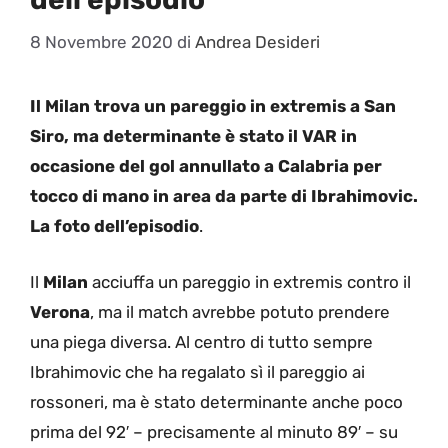
8 Novembre 2020
di
Andrea Desideri
Il Milan trova un pareggio in extremis a San
Siro, ma determinante è stato il VAR in
occasione del gol annullato a Calabria per
tocco di mano in area da parte di Ibrahimovic.
La foto dell’episodio
.
Il
Milan
acciuffa un pareggio in extremis contro il
Verona
, ma il match avrebbe potuto prendere
una piega diversa. Al centro di tutto sempre
Ibrahimovic che ha regalato sì il pareggio ai
rossoneri, ma è stato determinante anche poco
prima del 92′ – precisamente al minuto 89′ – su