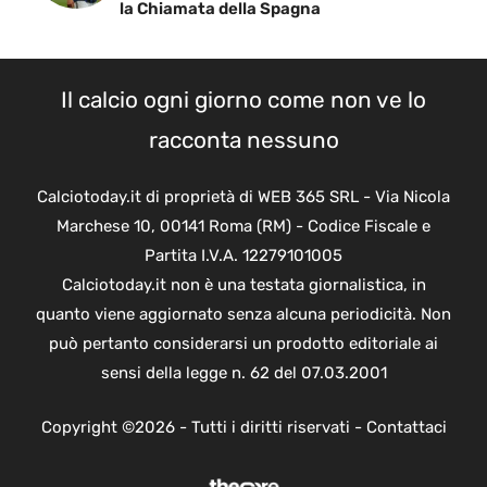
la Chiamata della Spagna
Il calcio ogni giorno come non ve lo
racconta nessuno
Calciotoday.it di proprietà di WEB 365 SRL - Via Nicola
Marchese 10, 00141 Roma (RM) - Codice Fiscale e
Partita I.V.A. 12279101005
Calciotoday.it non è una testata giornalistica, in
quanto viene aggiornato senza alcuna periodicità. Non
può pertanto considerarsi un prodotto editoriale ai
sensi della legge n. 62 del 07.03.2001
Copyright ©2026 - Tutti i diritti riservati -
Contattaci