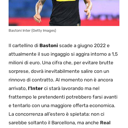
Bastoni Inter (Getty Images)
Il cartellino di
Bastoni
scade a giugno 2022 e
attualmente il suo ingaggio si aggira intorno a 1,5
milioni di euro. Una cifra che, per evitare brutte
sorprese, dovrà inevitabilmente salire con un
rinnovo di contratto. Al momento non è ancora
arrivato,
l’Inter
ci starà lavorando ma nel
frattempo le pretendenti potrebbero farsi avanti
e tentarlo con una maggiore offerta economica.
La concorrenza all’estero è spietata: non ci
sarebbe soltanto il Barcellona, ma anche
Real