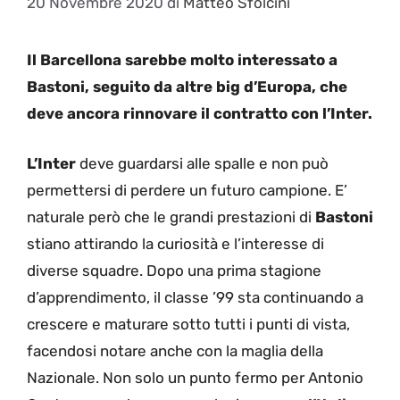
20 Novembre 2020
di
Matteo Sfolcini
Il Barcellona sarebbe molto interessato a
Bastoni, seguito da altre big d’Europa, che
deve ancora rinnovare il contratto con l’Inter.
L’Inter
deve guardarsi alle spalle e non può
permettersi di perdere un futuro campione. E’
naturale però che le grandi prestazioni di
Bastoni
stiano attirando la curiosità e l’interesse di
diverse squadre. Dopo una prima stagione
d’apprendimento, il classe ’99 sta continuando a
crescere e maturare sotto tutti i punti di vista,
facendosi notare anche con la maglia della
Nazionale. Non solo un punto fermo per Antonio