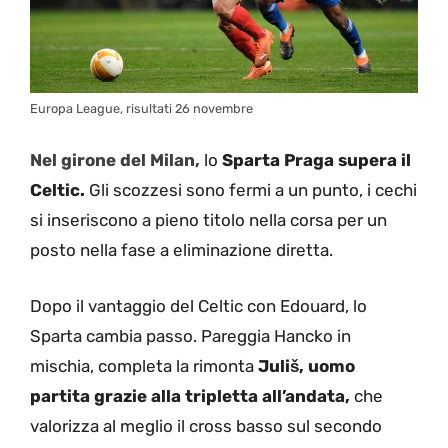
Europa League, risultati 26 novembre
Nel girone del Milan,
lo
Sparta Praga supera il
Celtic.
Gli scozzesi sono fermi a un punto, i cechi
si inseriscono a pieno titolo nella corsa per un
posto nella fase a eliminazione diretta.
Dopo il vantaggio del Celtic con Edouard, lo
Sparta cambia passo. Pareggia Hancko in
mischia, completa la rimonta
Juliš, uomo
partita grazie alla tripletta all’andata,
che
valorizza al meglio il cross basso sul secondo