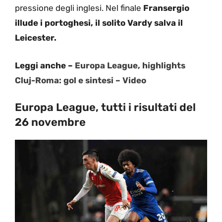
pressione degli inglesi. Nel finale
Fransergio
illude i portoghesi, il solito Vardy salva il
Leicester.
Leggi anche –
Europa League, highlights
Cluj-Roma: gol e sintesi – Video
Europa League, tutti i risultati del
26 novembre