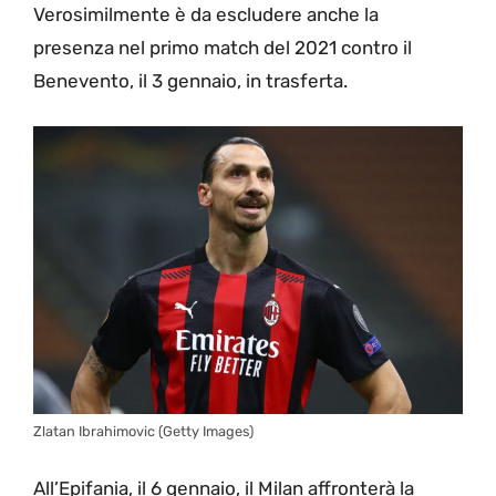
Verosimilmente è da escludere anche la
presenza nel primo match del 2021 contro il
Benevento, il 3 gennaio, in trasferta.
Zlatan Ibrahimovic (Getty Images)
All’Epifania, il 6 gennaio, il Milan affronterà la