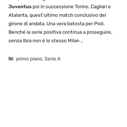
Juventus
poi in successione Torino, Cagliari e
Atalanta, quest’ultimo match conclusivo del
girone di andata. Una vera batosta per Pioli.
Benché la serie positiva continua a proseguire,
senza Ibra non è lo stesso Milan ..
Categorie
primo piano
,
Serie A