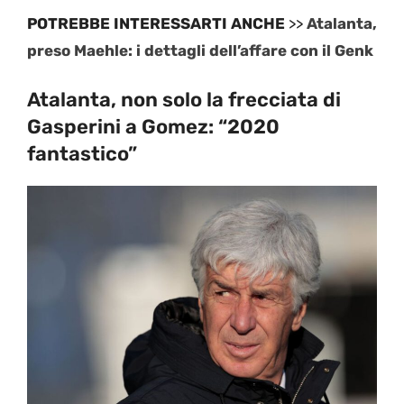
POTREBBE INTERESSARTI ANCHE
>>
Atalanta,
preso Maehle: i dettagli dell’affare con il Genk
Atalanta, non solo la frecciata di
Gasperini a Gomez: “2020
fantastico”