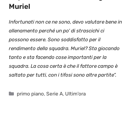
Muriel
Infortunati non ce ne sono, devo valutare bene in
allenamento perché un po’ di strascichi ci
possono essere. Sono soddisfatto per il
rendimento della squadra. Muriel? Sta giocando
tanto e sta facendo cose importanti per la
squadra. La cosa certa è che il fattore campo è
saltato per tutti, con i tifosi sono altre partite”.
Categorie
primo piano
,
Serie A
,
Ultim'ora