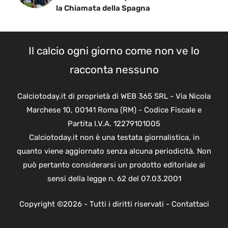
la Chiamata della Spagna
Il calcio ogni giorno come non ve lo
racconta nessuno
Calciotoday.it di proprietà di WEB 365 SRL - Via Nicola
Marchese 10, 00141 Roma (RM) - Codice Fiscale e
Partita I.V.A. 12279101005
Calciotoday.it non è una testata giornalistica, in
quanto viene aggiornato senza alcuna periodicità. Non
può pertanto considerarsi un prodotto editoriale ai
sensi della legge n. 62 del 07.03.2001
Copyright ©2026 - Tutti i diritti riservati -
Contattaci