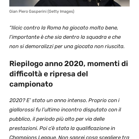
Gian Piero Gasperini (Getty Images)
“Ilicic contro la Roma ha giocato molto bene,
l’importante è che sia dentro la squadra e che
non si demoralizzi per una giocata non riuscita.
Riepilogo anno 2020, momenti di
difficoltà e ripresa del
campionato
2020? E’ stato un anno intenso. Proprio con i
giallorossi fu l’ultimo incontro disputato con il
pubblico, il periodo più alto per via delle
prestazioni. Poi c’è stata la qualificazione in
Champions League. Non saprei cosa scegliere tra