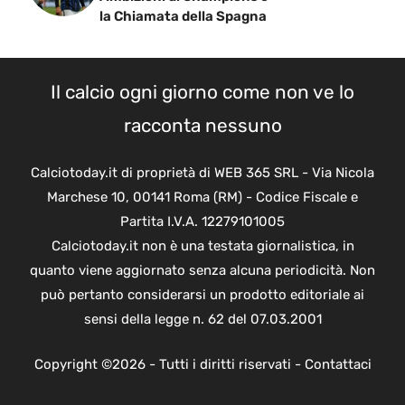
la Chiamata della Spagna
Il calcio ogni giorno come non ve lo
racconta nessuno
Calciotoday.it di proprietà di WEB 365 SRL - Via Nicola
Marchese 10, 00141 Roma (RM) - Codice Fiscale e
Partita I.V.A. 12279101005
Calciotoday.it non è una testata giornalistica, in
quanto viene aggiornato senza alcuna periodicità. Non
può pertanto considerarsi un prodotto editoriale ai
sensi della legge n. 62 del 07.03.2001
Copyright ©2026 - Tutti i diritti riservati -
Contattaci