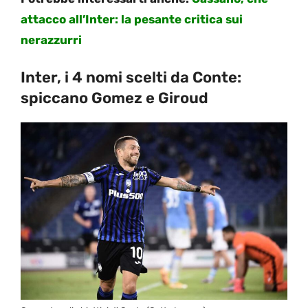
attacco all’Inter: la pesante critica sui
nerazzurri
Inter, i 4 nomi scelti da Conte:
spiccano Gomez e Giroud