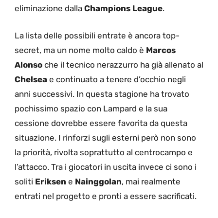
eliminazione dalla
Champions League
.
La lista delle possibili entrate è ancora top-
secret, ma un nome molto caldo è
Marcos
Alonso
che il tecnico nerazzurro ha già allenato al
Chelsea
e continuato a tenere d’occhio negli
anni successivi. In questa stagione ha trovato
pochissimo spazio con Lampard e la sua
cessione dovrebbe essere favorita da questa
situazione. I rinforzi sugli esterni però non sono
la priorità, rivolta soprattutto al centrocampo e
l’attacco. Tra i giocatori in uscita invece ci sono i
soliti
Eriksen
e
Nainggolan
, mai realmente
entrati nel progetto e pronti a essere sacrificati.