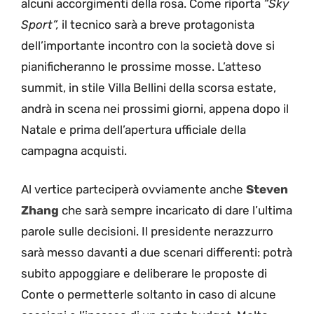
alcuni accorgimenti della rosa. Come riporta
“Sky
Sport”,
il tecnico sarà a breve protagonista
dell’importante incontro con la società dove si
pianificheranno le prossime mosse. L’atteso
summit, in stile Villa Bellini della scorsa estate,
andrà in scena nei prossimi giorni, appena dopo il
Natale e prima dell’apertura ufficiale della
campagna acquisti.
Al vertice parteciperà ovviamente anche
Steven
Zhang
che sarà sempre incaricato di dare l’ultima
parole sulle decisioni. Il presidente nerazzurro
sarà messo davanti a due scenari differenti: potrà
subito appoggiare e deliberare le proposte di
Conte o permetterle soltanto in caso di alcune