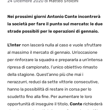
24 Dicembre 2020
di
Matteo Sfolcini
Nei prossimi giorni Antonio Conte incontrerà
la società per fare il punto sul mercato: le due
strade possibili per le operazioni di gennaio.
L’Inter
non lascerà nulla al caso e vuole sfruttare
al massimo il mercato di gennaio. Un’occasione
per rinforzare la squadra e prepararla a un’intensa
ripresa di campionato, l’unico obiettivo rimasto
della stagione. Quest’anno più che mai i
nerazzurri, reduci da sette vittorie consecutive,
hanno la possibilità di restare in corsa per lo
scudetto fino alla fine. Per aumentare le loro
opportunità di inseguire il titolo,
Conte
richiederà