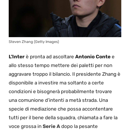
Steven Zhang (Getty Images)
L’Inter
è pronta ad ascoltare
Antonio
Conte
e
allo stesso tempo mettere dei paletti per non
aggravare troppo il bilancio. Il presidente Zhang è
disponibile a investire ma soltanto a certe
condizioni e bisognerà probabilmente trovare
una comunione d’intenti a metà strada. Una
specie di mediazione che possa accontentare
tutti per il bene della squadra, chiamata a fare la
voce grossa in
Serie A
dopo la pesante