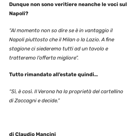
Dunque non sono veritiere neanche le voci sul
Napoli?
“Al momento non so dire se è in vantaggio il
Napoli piuttosto che il Milan o la Lazio. A fine
stagione ci siederemo tutti ad un tavolo e
tratteremo l’offerta migliore”.
Tutto rimandato all’estate quindi…
“Sì, è così. Il Verona ha la proprietà del cartellino
di Zaccagni e decide.”
di Claudio Mancini