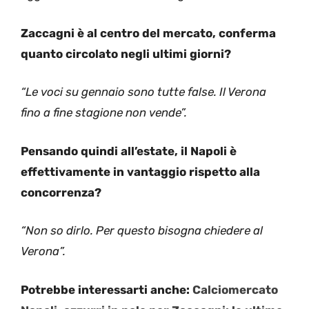
Zaccagni è al centro del mercato, conferma
quanto circolato negli ultimi giorni?
“Le voci su gennaio sono tutte false. Il Verona
fino a fine stagione non vende”.
Pensando quindi all’estate, il Napoli è
effettivamente in vantaggio rispetto alla
concorrenza?
“Non so dirlo. Per questo bisogna chiedere al
Verona”.
Potrebbe interessarti anche:
Calciomercato