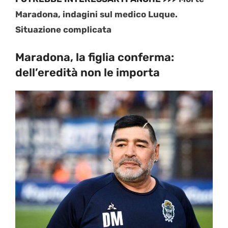
Maradona, indagini sul medico Luque.
Situazione complicata
Maradona, la figlia conferma:
dell’eredità non le importa