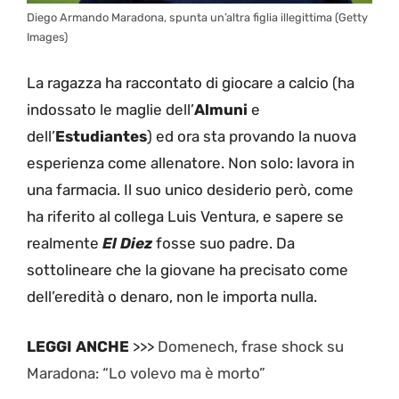
Diego Armando Maradona, spunta un’altra figlia illegittima (Getty
Images)
La ragazza ha raccontato di giocare a calcio (ha
indossato le maglie dell’
Almuni
e
dell’
Estudiantes
) ed ora sta provando la nuova
esperienza come allenatore. Non solo: lavora in
una farmacia. Il suo unico desiderio però, come
ha riferito al collega Luis Ventura, e sapere se
realmente
El Diez
fosse suo padre. Da
sottolineare che la giovane ha precisato come
dell’eredità o denaro, non le importa nulla.
LEGGI ANCHE
>>>
Domenech, frase shock su
Maradona: “Lo volevo ma è morto”