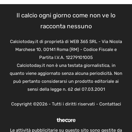
Il calcio ogni giorno come non ve lo
racconta nessuno
Calciotoday.it di proprietà di WEB 365 SRL - Via Nicola
Marchese 10, 00141 Roma (RM) - Codice Fiscale e
Partita I.V.A. 12279101005
Calciotoday.it non è una testata giornalistica, in
quanto viene aggiornato senza alcuna periodicità. Non
può pertanto considerarsi un prodotto editoriale ai
sensi della legge n. 62 del 07.03.2001
Copyright ©2026 - Tutti i diritti riservati -
Contattaci
Le attività pubblicitarie su questo sito sono gestite da