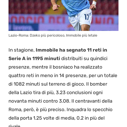
Lazio-Roma: Dzeko più pericoloso, Immobile più letale
In stagione,
Immobile ha segnato 11 reti in
Serie A in 1195 minuti
distribuiti su quindici
presenze, mentre il bosniaco ha realizzato
quattro reti in meno in 14 presenze, per un totale
di 1082 minuti sul terreno di gioco. Il bomber
della Lazio tira di più, 3.23 conclusioni ogni
novanta minuti contro 3.08. Il centravanti della
Roma, però, è più preciso. Inquadra lo specchio
della porta 1.25 volte di media, 0.2 in più del
rivale.