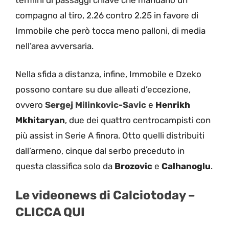
compagno al tiro, 2.26 contro 2.25 in favore di
Immobile che però tocca meno palloni, di media
nell’area avversaria.
Nella sfida a distanza, infine, Immobile e Dzeko
possono contare su due alleati d’eccezione,
ovvero
Sergej Milinkovic-Savic
e
Henrikh
Mkhitaryan
, due dei quattro centrocampisti con
più assist in Serie A finora. Otto quelli distribuiti
dall’armeno, cinque dal serbo preceduto in
questa classifica solo da
Brozovic
e
Calhanoglu
.
Le videonews di Calciotoday –
CLICCA QUI