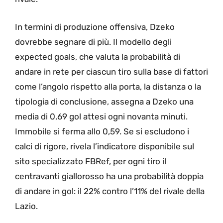
In termini di produzione offensiva, Dzeko
dovrebbe segnare di più. Il modello degli
expected goals, che valuta la probabilità di
andare in rete per ciascun tiro sulla base di fattori
come l’angolo rispetto alla porta, la distanza o la
tipologia di conclusione, assegna a Dzeko una
media di 0,69 gol attesi ogni novanta minuti.
Immobile si ferma allo 0,59. Se si escludono i
calci di rigore, rivela l’indicatore disponibile sul
sito specializzato FBRef, per ogni tiro il
centravanti giallorosso ha una probabilità doppia
di andare in gol: il 22% contro l’11% del rivale della
Lazio.