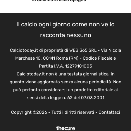
Il calcio ogni giorno come non ve lo
racconta nessuno
Calciotoday.it di proprietà di WEB 365 SRL - Via Nicola
Marchese 10, 00141 Roma (RM) - Codice Fiscale e
Partita I.V.A. 12279101005
Calciotoday.it non è una testata giornalistica, in
quanto viene aggiornato senza alcuna periodicità. Non
può pertanto considerarsi un prodotto editoriale ai
sensi della legge n. 62 del 07.03.2001
Copyright ©2026 - Tutti i diritti riservati -
Contattaci