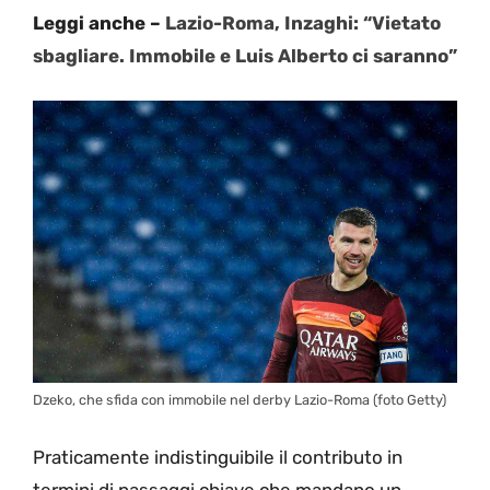
Leggi anche –
Lazio-Roma, Inzaghi: “Vietato
sbagliare. Immobile e Luis Alberto ci saranno”
Dzeko, che sfida con immobile nel derby Lazio-Roma (foto Getty)
Praticamente indistinguibile il contributo in
termini di passaggi chiave che mandano un