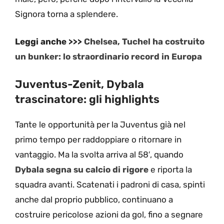
Signora torna a splendere.
Leggi anche >>>
Chelsea, Tuchel ha costruito
un bunker: lo straordinario record in Europa
Juventus-Zenit, Dybala
trascinatore: gli highlights
Tante le opportunità per la Juventus già nel
primo tempo per raddoppiare o ritornare in
vantaggio. Ma la svolta arriva al 58′, quando
Dybala segna su calcio di rigore
e riporta la
squadra avanti. Scatenati i padroni di casa, spinti
anche dal proprio pubblico, continuano a
costruire pericolose azioni da gol, fino a segnare