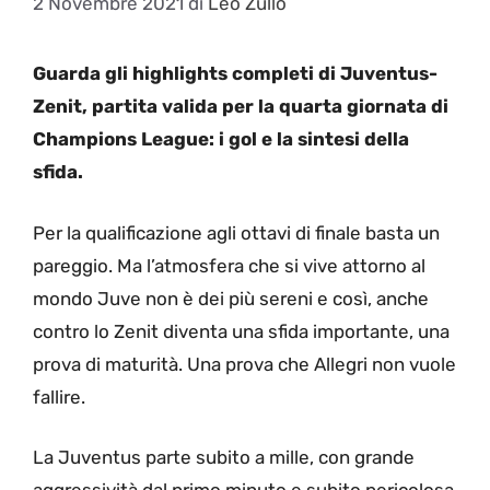
2 Novembre 2021
di
Leo Zullo
Guarda gli highlights completi di Juventus-
Zenit, partita valida per la quarta giornata di
Champions League: i gol e la sintesi della
sfida.
Per la qualificazione agli ottavi di finale basta un
pareggio. Ma l’atmosfera che si vive attorno al
mondo Juve non è dei più sereni e così, anche
contro lo Zenit diventa una sfida importante, una
prova di maturità. Una prova che Allegri non vuole
fallire.
La Juventus parte subito a mille, con grande