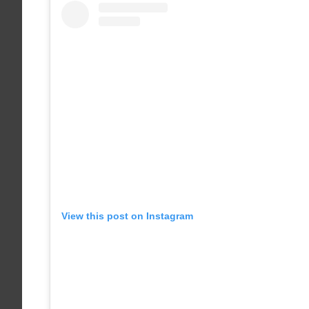
View this post on Instagram