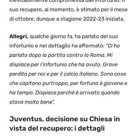
inevitabilmente compromessa dall’infortunio. Il
suo recupero, al momento, è stimato per il mese
di ottobre, dunque a stagione 2022-23 iniziata.
Allegri,
qualche giorno fa, ha parlato del suo
infortunio e nel dettaglio ha affermato:
“Ci ho
parlato dopo la partita contro la Roma. Mi
dispiace per l’infortunio che ha avuto. Grave
perdita per noi e per il calcio italiano. Sono cose
che capitano purtroppo, per fortuna è giovane e
ha tempo. Dispiace perché è arrivato quando
stava molto bene”.
Juventus, decisione su Chiesa in
vista del recupero: i dettagli