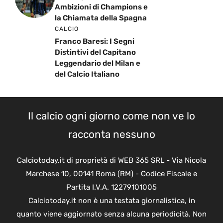
Ambizioni di Champions e
la Chiamata della Spagna
CALCIO
Franco Baresi: I Segni
Distintivi del Capitano
Leggendario del Milan e
del Calcio Italiano
Il calcio ogni giorno come non ve lo
racconta nessuno
Calciotoday.it di proprietà di WEB 365 SRL - Via Nicola
Marchese 10, 00141 Roma (RM) - Codice Fiscale e
Partita I.V.A. 12279101005
Calciotoday.it non è una testata giornalistica, in
quanto viene aggiornato senza alcuna periodicità. Non