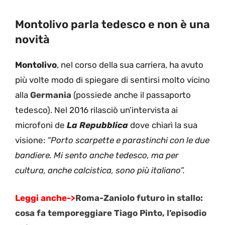
Montolivo parla tedesco e non è una
novità
Montolivo
, nel corso della sua carriera, ha avuto
più volte modo di spiegare di sentirsi molto vicino
alla
Germania
(possiede anche il passaporto
tedesco). Nel 2016 rilasciò un’intervista ai
microfoni de
La Repubblica
dove chiarì la sua
visione:
“Porto scarpette e parastinchi con le due
bandiere. Mi sento anche tedesco, ma per
cultura, anche calcistica, sono più italiano”.
Leggi anche->
Roma-Zaniolo futuro in stallo:
cosa fa temporeggiare Tiago Pinto, l’episodio