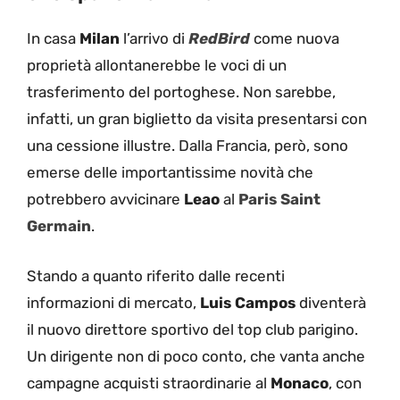
In casa
Milan
l’arrivo di
RedBird
come nuova
proprietà allontanerebbe le voci di un
trasferimento del portoghese. Non sarebbe,
infatti, un gran biglietto da visita presentarsi con
una cessione illustre. Dalla Francia, però, sono
emerse delle importantissime novità che
potrebbero avvicinare
Leao
al
Paris Saint
Germain
.
Stando a quanto riferito dalle recenti
informazioni di mercato,
Luis Campos
diventerà
il nuovo direttore sportivo del top club parigino.
Un dirigente non di poco conto, che vanta anche
campagne acquisti straordinarie al
Monaco
, con