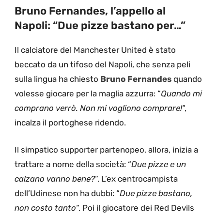
Bruno Fernandes, l’appello al
Napoli: “Due pizze bastano per…”
Il calciatore del Manchester United è stato
beccato da un tifoso del Napoli, che senza peli
sulla lingua ha chiesto
Bruno Fernandes
quando
volesse giocare per la maglia azzurra: “
Quando mi
comprano verrò. Non mi vogliono comprare!
“,
incalza il portoghese ridendo.
Il simpatico supporter partenopeo, allora, inizia a
trattare a nome della società: “
Due pizze e un
calzano vanno bene?
“. L’ex centrocampista
dell’Udinese non ha dubbi: “
Due pizze bastano,
non costo tanto
“. Poi il giocatore dei Red Devils