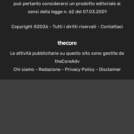
può pertanto considerarsi un prodotto editoriale ai
sensi della legge n. 62 del 07.03.2001
Copyright ©2026 - Tutti i diritti riservati -
Contattaci
Le attività pubblicitarie su questo sito sono gestite da
theCoreAdv
Chi siamo
-
Redazione
-
Privacy Policy
-
Disclaimer