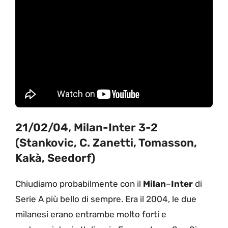
21/02/04, Milan-Inter 3-2
(Stankovic, C. Zanetti, Tomasson,
Kakà, Seedorf)
Chiudiamo probabilmente con il
Milan
–
Inter
di
Serie A più bello di sempre. Era il 2004, le due
milanesi erano entrambe molto forti e