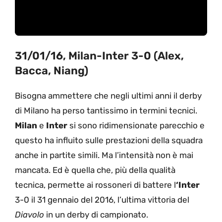
31/01/16, Milan-Inter 3-0 (Alex,
Bacca, Niang)
Bisogna ammettere che negli ultimi anni il derby
di Milano ha perso tantissimo in termini tecnici.
Milan
e
Inter
si sono ridimensionate parecchio e
questo ha influito sulle prestazioni della squadra
anche in partite simili. Ma l’intensità non è mai
mancata. Ed è quella che, più della qualità
tecnica, permette ai rossoneri di battere l
‘Inter
3-0 il 31 gennaio del 2016, l’ultima vittoria del
Diavolo
in un derby di campionato.