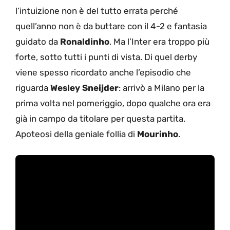
l’intuizione non è del tutto errata perché
quell’anno non è da buttare con il 4-2 e fantasia
guidato da
Ronaldinho
. Ma l’Inter era troppo più
forte, sotto tutti i punti di vista. Di quel derby
viene spesso ricordato anche l’episodio che
riguarda
Wesley Sneijder
: arrivò a Milano per la
prima volta nel pomeriggio, dopo qualche ora era
già in campo da titolare per questa partita.
Apoteosi della geniale follia di
Mourinho
.