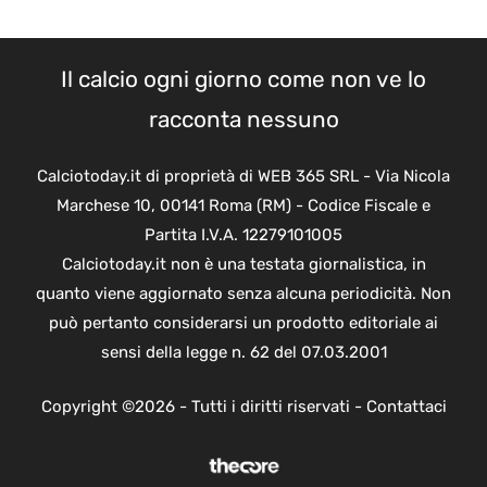
Il calcio ogni giorno come non ve lo
racconta nessuno
Calciotoday.it di proprietà di WEB 365 SRL - Via Nicola
Marchese 10, 00141 Roma (RM) - Codice Fiscale e
Partita I.V.A. 12279101005
Calciotoday.it non è una testata giornalistica, in
quanto viene aggiornato senza alcuna periodicità. Non
può pertanto considerarsi un prodotto editoriale ai
sensi della legge n. 62 del 07.03.2001
Copyright ©2026 - Tutti i diritti riservati -
Contattaci