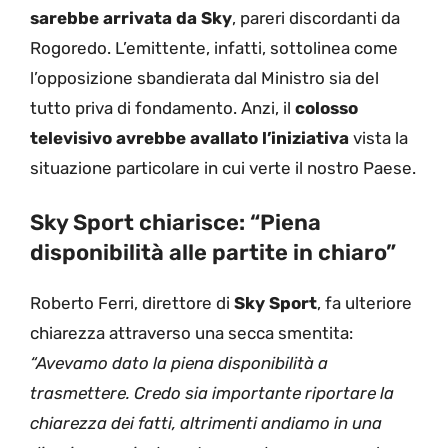
sarebbe arrivata da Sky
, pareri discordanti da
Rogoredo. L’emittente, infatti, sottolinea come
l’opposizione sbandierata dal Ministro sia del
tutto priva di fondamento. Anzi, il
colosso
televisivo avrebbe avallato l’iniziativa
vista la
situazione particolare in cui verte il nostro Paese.
Sky Sport chiarisce: “Piena
disponibilità alle partite in chiaro”
Roberto Ferri, direttore di
Sky Sport
, fa ulteriore
chiarezza attraverso una secca smentita:
“Avevamo dato la piena disponibilità a
trasmettere. Credo sia importante riportare la
chiarezza dei fatti, altrimenti andiamo in una