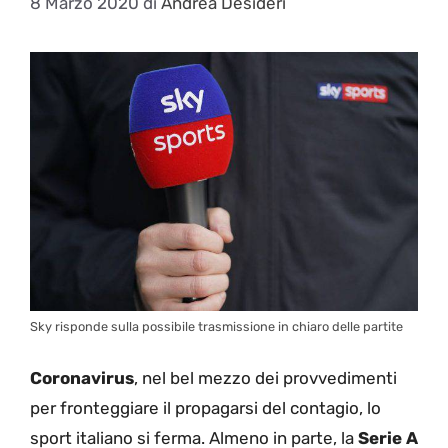
8 Marzo 2020
di
Andrea Desideri
Sky risponde sulla possibile trasmissione in chiaro delle partite
Coronavirus
, nel bel mezzo dei provvedimenti
per fronteggiare il propagarsi del contagio, lo
sport italiano si ferma. Almeno in parte, la
Serie A