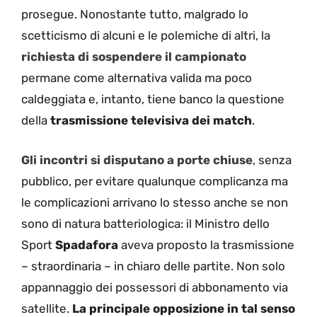
prosegue. Nonostante tutto, malgrado lo
scetticismo di alcuni e le polemiche di altri, la
richiesta di sospendere il campionato
permane come alternativa valida ma poco
caldeggiata e, intanto, tiene banco la questione
della
trasmissione televisiva dei match
.
Gli incontri si disputano a porte chiuse
, senza
pubblico, per evitare qualunque complicanza ma
le complicazioni arrivano lo stesso anche se non
sono di natura batteriologica: il Ministro dello
Sport
Spadafora
aveva proposto la trasmissione
– straordinaria – in chiaro delle partite. Non solo
appannaggio dei possessori di abbonamento via
satellite.
La principale opposizione in tal senso