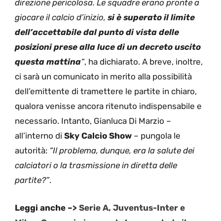
direzione pericolosa. Le squadre erano pronte a
giocare il calcio d’inizio,
si è superato il limite
dell’accettabile dal punto di vista delle
posizioni prese alla luce di un decreto uscito
questa mattina
“
, ha dichiarato. A breve, inoltre,
ci sarà un comunicato in merito alla possibilità
dell’emittente di tramettere le partite in chiaro,
qualora venisse ancora ritenuto indispensabile e
necessario. Intanto, Gianluca Di Marzio –
all’interno di
Sky Calcio Show
– pungola le
autorità:
“Il problema, dunque, era la salute dei
calciatori o la trasmissione in diretta delle
partite?”
.
Leggi anche –>
Serie A, Juventus-Inter e