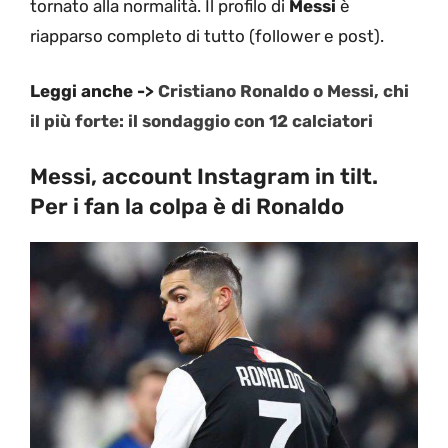
tornato alla normalità. Il profilo di
Messi
è
riapparso completo di tutto (follower e post).
Leggi anche ->
Cristiano Ronaldo o Messi, chi
il più forte: il sondaggio con 12 calciatori
Messi, account Instagram in tilt.
Per i fan la colpa è di Ronaldo