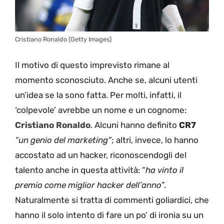
Cristiano Ronaldo (Getty Images)
Il motivo di questo imprevisto rimane al
momento sconosciuto. Anche se, alcuni utenti
un’idea se la sono fatta. Per molti, infatti, il
‘colpevole’ avrebbe un nome e un cognome:
Cristiano Ronaldo
. Alcuni hanno definito
CR7
“un genio del marketing”
; altri, invece, lo hanno
accostato ad un hacker, riconoscendogli del
talento anche in questa attività: “
ha vinto il
premio come miglior hacker dell’anno
”.
Naturalmente si tratta di commenti goliardici, che
hanno il solo intento di fare un po’ di ironia su un