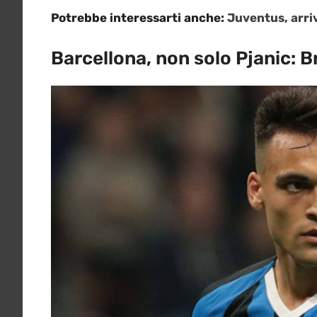
Potrebbe interessarti anche:
Juventus, arriv
Barcellona, non solo Pjanic: 