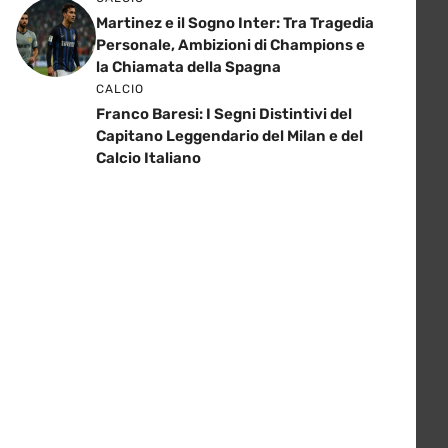
Martinez e il Sogno Inter: Tra Tragedia
Personale, Ambizioni di Champions e
la Chiamata della Spagna
CALCIO
Franco Baresi: I Segni Distintivi del
Capitano Leggendario del Milan e del
Calcio Italiano