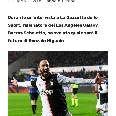
2 Giugno 2020
di
Gabriele Tufano
Durante un’intervista a La Gazzetta dello
Sport, l’allenatore dei Los Angeles Galaxy,
Barros Schelotto, ha svelato quale sarà il
futuro di Gonzalo Higuain