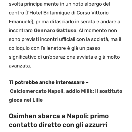
svolta principalmente in un noto albergo del
centro (l’Hotel Britannique di Corso Vittorio
Emanuele), prima di lasciarlo in serata e andare a
incontrare
Gennaro Gattuso
.
Al momento non
sono previsti incontri ufficiali con la società, ma il
colloquio con l’allenatore è già un passo
significativo di un’operazione avviata e già molto
avanzata.
Ti potrebbe anche interessare –
Calciomercato Napoli, addio Milik: il sostituto
gioca nel Lille
Osimhen sbarca a Napoli: primo
contatto diretto con gli azzurri