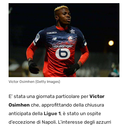
Victor Osimhen (Getty Images)
E’ stata una giornata particolare per
Victor
Osimhen
che, approfittando della chiusura
anticipata della
Ligue 1
,
è stato un ospite
d’eccezione di Napoli. L’interesse degli azzurri