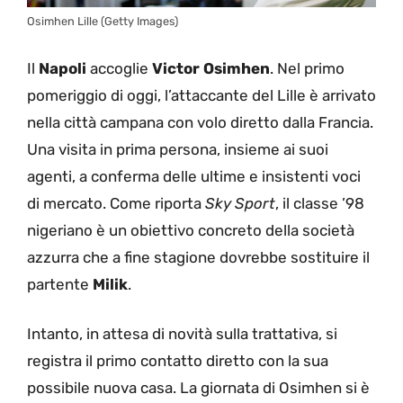
Osimhen Lille (Getty Images)
Il
Napoli
accoglie
Victor Osimhen
. Nel primo
pomeriggio di oggi, l’attaccante del Lille è arrivato
nella città campana con volo diretto dalla Francia.
Una visita in prima persona, insieme ai suoi
agenti, a conferma delle ultime e insistenti voci
di mercato. Come riporta
Sky Sport
, il classe ’98
nigeriano è un obiettivo concreto della società
azzurra che a fine stagione dovrebbe sostituire il
partente
Milik
.
Intanto, in attesa di novità sulla trattativa, si
registra il primo contatto diretto con la sua
possibile nuova casa. La giornata di Osimhen si è