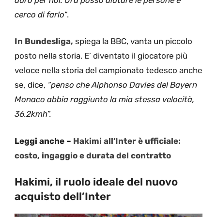
cerco di farlo
“.
In Bundesliga,
spiega la BBC, vanta un piccolo
posto nella storia. E’ diventato il giocatore più
veloce nella storia del campionato tedesco anche
se, dice,
“penso che Alphonso Davies del Bayern
Monaco abbia raggiunto la mia stessa velocità,
36.2kmh”.
Leggi anche –
Hakimi all’Inter è ufficiale:
costo, ingaggio e durata del contratto
Hakimi, il ruolo ideale del nuovo
acquisto dell’Inter