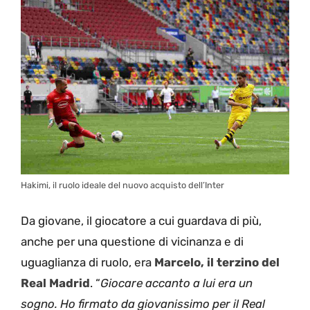
Hakimi, il ruolo ideale del nuovo acquisto dell’Inter
Da giovane, il giocatore a cui guardava di più,
anche per una questione di vicinanza e di
uguaglianza di ruolo, era
Marcelo, il terzino del
Real Madrid
. “
Giocare accanto a lui era un
sogno. Ho firmato da giovanissimo per il Real