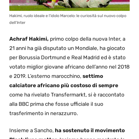
Hakimi, ruolo ideale e l’idolo Marcelo: le curiosità sul nuovo colpo
dell’Inter
Achraf Hakimi,
primo colpo della nuova Inter, a
21 anni ha già disputato un Mondiale, ha giocato
per Borussia Dortmund e Real Madrid ed è stato
votato miglior giovane africano dell’anno nel 2018
e 2019. L’esterno marocchino,
settimo
calciatore africano più costoso di sempre
come ha rivelato Transfermarkt, si è raccontato
alla BBC prima che fosse ufficiale il suo
trasferimento in nerazzurro.
Insieme a Sancho,
ha sostenuto il movimento