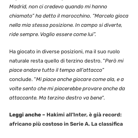
Madrid, non ci credevo quando mi hanno
chiamato” ha detto il marocchino. “Marcelo gioca
nella mia stessa posizione. In campo si diverte,
ride sempre. Voglio essere come lui”.
Ha giocato in diverse posizioni, ma il suo ruolo
naturale resta quello di terzino destro. “
Però mi
piace andare tutto il tempo all’attacco
”
conclude. “
Mi piace anche giocare come ala, e a
volte sento che mi piacerebbe provare anche da
attaccante. Ma terzino destro va bene
“.
Leggi anche –
Hakimi all’Inter, è già record:
africano più costoso in Serie A. La classifica