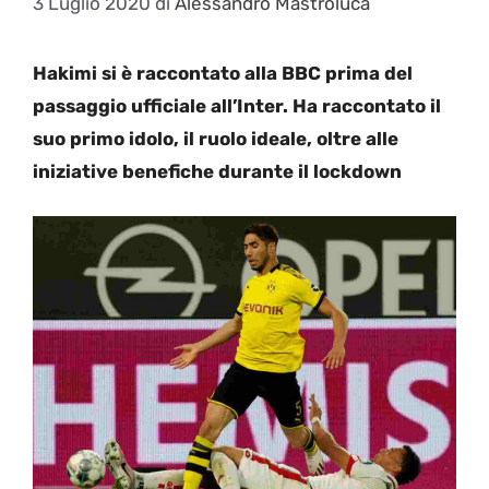
3 Luglio 2020
di
Alessandro Mastroluca
Hakimi si è raccontato alla BBC prima del
passaggio ufficiale all’Inter. Ha raccontato il
suo primo idolo, il ruolo ideale, oltre alle
iniziative benefiche durante il lockdown