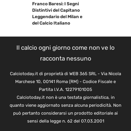
Franco Baresi: I Segni
Distintivi del Capitano
Leggendario del Milan e
del Calcio Italiano
Il calcio ogni giorno come non ve lo
racconta nessuno
Calciotoday.it di proprietà di WEB 365 SRL - Via Nicola
Marchese 10, 00141 Roma (RM) - Codice Fiscale e
Partita I.V.A. 12279101005
Calciotoday.it non è una testata giornalistica, in
quanto viene aggiornato senza alcuna periodicità. Non
può pertanto considerarsi un prodotto editoriale ai
sensi della legge n. 62 del 07.03.2001