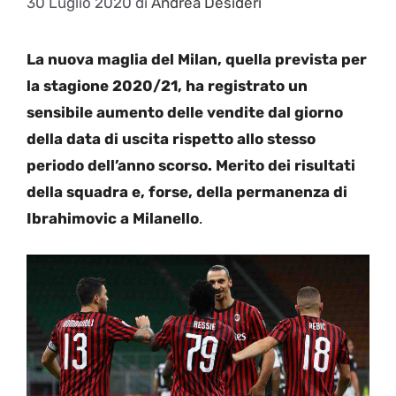
30 Luglio 2020
di
Andrea Desideri
La nuova maglia del Milan, quella prevista per
la stagione 2020/21, ha registrato un
sensibile aumento delle vendite dal giorno
della data di uscita rispetto allo stesso
periodo dell’anno scorso. Merito dei risultati
della squadra e, forse, della permanenza di
Ibrahimovic a Milanello
.