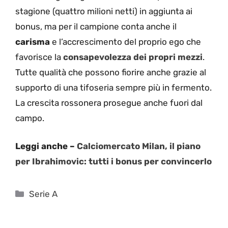
stagione (quattro milioni netti) in aggiunta ai
bonus, ma per il campione conta anche il
carisma
e l’accrescimento del proprio ego che
favorisce la
consapevolezza dei propri mezzi
.
Tutte qualità che possono fiorire anche grazie al
supporto di una tifoseria sempre più in fermento.
La crescita rossonera prosegue anche fuori dal
campo.
Leggi anche –
Calciomercato Milan, il piano
per Ibrahimovic: tutti i bonus per convincerlo
Categorie
Serie A