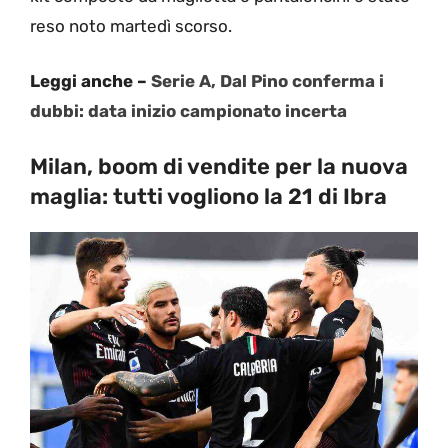
reso noto martedì scorso.
Leggi anche –
Serie A, Dal Pino conferma i
dubbi: data inizio campionato incerta
Milan, boom di vendite per la nuova
maglia: tutti vogliono la 21 di Ibra