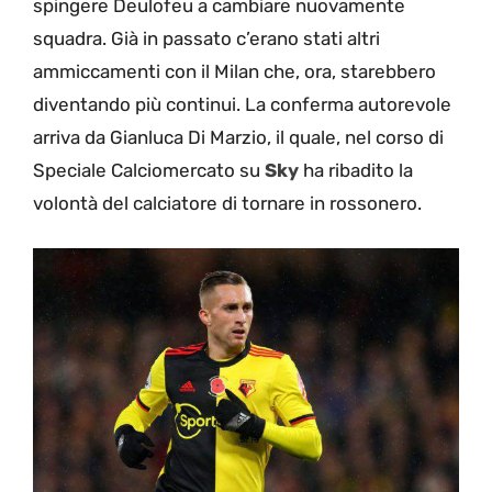
spingere Deulofeu a cambiare nuovamente
squadra. Già in passato c’erano stati altri
ammiccamenti con il Milan che, ora, starebbero
diventando più continui. La conferma autorevole
arriva da Gianluca Di Marzio, il quale, nel corso di
Speciale Calciomercato su
Sky
ha ribadito la
volontà del calciatore di tornare in rossonero.