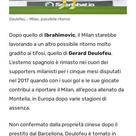
Deulofeu – Milan, possibile ritorno
Dopo quello di
Ibrahimovic
, il Milan starebbe
lavorando a un altro possibile ritorno molto
gradito ai tifosi, quello di
Gerard Deulofeu
.
L’esterno spagnolo è rimasto nei cuori dei
supporters milanisti per i cinque mesi disputati
nel 2017 quando con i suoi gol e le sue giocate
contribuì a riportare il Milan, all’epoca allenato da
Montella, in Europa dopo varie stagioni di
assenza.
Non confermato dalla proprietà cinese dopo il
prestito dal Barcellona, Deulofeu è tornato in