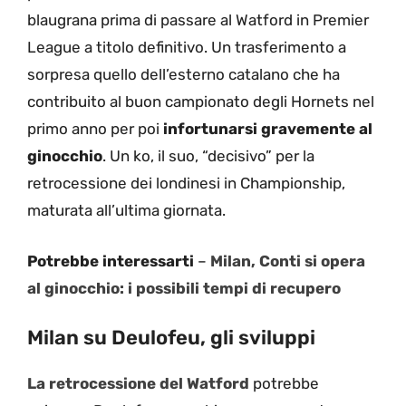
blaugrana prima di passare al Watford in Premier
League a titolo definitivo. Un trasferimento a
sorpresa quello dell’esterno catalano che ha
contribuito al buon campionato degli Hornets nel
primo anno per poi
infortunarsi gravemente al
ginocchio
. Un ko, il suo, “decisivo” per la
retrocessione dei londinesi in Championship,
maturata all’ultima giornata.
Potrebbe interessarti
–
Milan, Conti si opera
al ginocchio: i possibili tempi di recupero
Milan su Deulofeu, gli sviluppi
La retrocessione del Watford
potrebbe