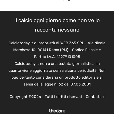
Il calcio ogni giorno come non ve lo
racconta nessuno
Calciotoday.it di proprietà di WEB 365 SRL - Via Nicola
Marchese 10, 00141 Roma (RM) - Codice Fiscale e
Partita I.V.A. 12279101005
Calciotoday.it non è una testata giornalistica, in
quanto viene aggiornato senza alcuna periodicità. Non
può pertanto considerarsi un prodotto editoriale ai
sensi della legge n. 62 del 07.03.2001
Copyright ©2026 - Tutti i diritti riservati -
Contattaci