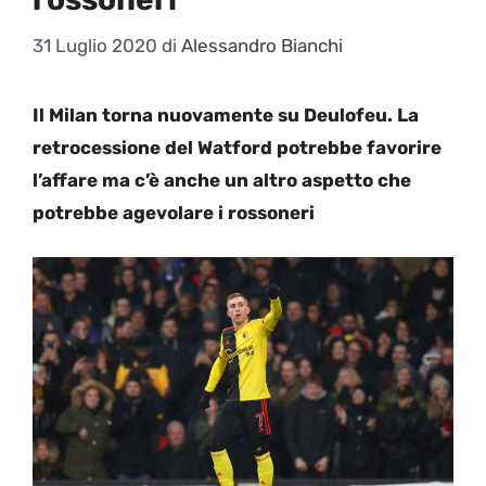
31 Luglio 2020
di
Alessandro Bianchi
Il Milan torna nuovamente su Deulofeu. La
retrocessione del Watford potrebbe favorire
l’affare ma c’è anche un altro aspetto che
potrebbe agevolare i rossoneri