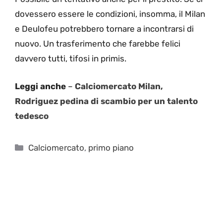
dovessero essere le condizioni, insomma, il Milan
e Deulofeu potrebbero tornare a incontrarsi di
nuovo. Un trasferimento che farebbe felici
davvero tutti, tifosi in primis.
Leggi anche
–
Calciomercato Milan,
Rodriguez pedina di scambio per un talento
tedesco
Categorie
Calciomercato
,
primo piano