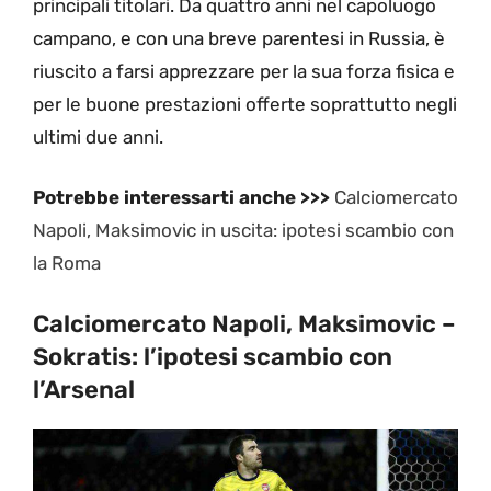
principali titolari. Da quattro anni nel capoluogo
campano, e con una breve parentesi in Russia, è
riuscito a farsi apprezzare per la sua forza fisica e
per le buone prestazioni offerte soprattutto negli
ultimi due anni.
Potrebbe interessarti anche >>>
Calciomercato
Napoli, Maksimovic in uscita: ipotesi scambio con
la Roma
Calciomercato Napoli, Maksimovic –
Sokratis: l’ipotesi scambio con
l’Arsenal