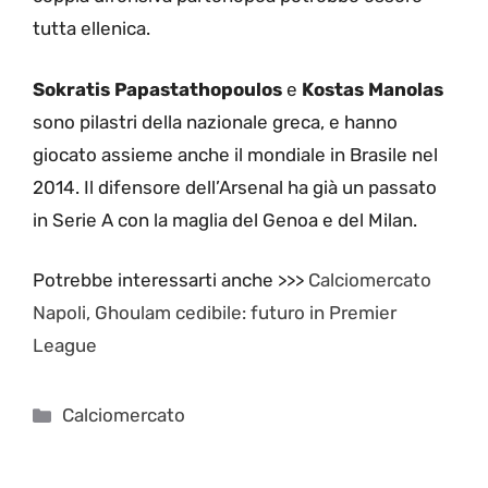
tutta ellenica.
Sokratis Papastathopoulos
e
Kostas Manolas
sono pilastri della nazionale greca, e hanno
giocato assieme anche il mondiale in Brasile nel
2014. Il difensore dell’Arsenal ha già un passato
in Serie A con la maglia del Genoa e del Milan.
Potrebbe interessarti anche >>>
Calciomercato
Napoli, Ghoulam cedibile: futuro in Premier
League
Categorie
Calciomercato