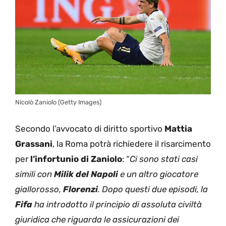
Nicolò Zaniolo (Getty Images)
Secondo l’avvocato di diritto sportivo
Mattia
Grassani
, la Roma potrà richiedere il risarcimento
per
l’infortunio di Zaniolo
: “
Ci sono stati casi
simili con
Milik del Napoli
e un altro giocatore
giallorosso,
Florenzi
. Dopo questi due episodi, la
Fifa
ha introdotto il principio di assoluta civiltà
giuridica che riguarda le assicurazioni dei