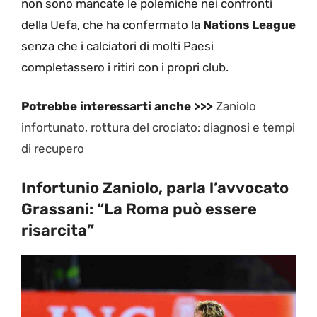
non sono mancate le polemiche nei confronti
della Uefa, che ha confermato la
Nations League
senza che i calciatori di molti Paesi
completassero i ritiri con i propri club.
Potrebbe interessarti anche >>>
Zaniolo
infortunato, rottura del crociato: diagnosi e tempi
di recupero
Infortunio Zaniolo, parla l’avvocato
Grassani: “La Roma può essere
risarcita”