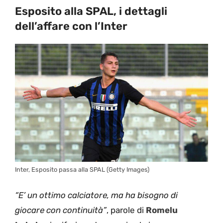
Esposito alla SPAL, i dettagli
dell’affare con l’Inter
Inter, Esposito passa alla SPAL (Getty Images)
“E’ un ottimo calciatore, ma ha bisogno di
giocare con continuità”
, parole di
Romelu