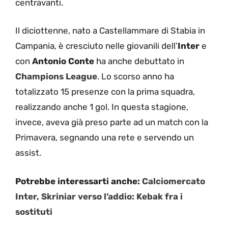
centravanti.
Il diciottenne, nato a Castellammare di Stabia in
Campania, è cresciuto nelle giovanili dell’
Inter
e
con
Antonio Conte
ha anche debuttato in
Champions League
. Lo scorso anno ha
totalizzato 15 presenze con la prima squadra,
realizzando anche 1 gol. In questa stagione,
invece, aveva già preso parte ad un match con la
Primavera, segnando una rete e servendo un
assist.
Potrebbe interessarti anche:
Calciomercato
Inter, Skriniar verso l’addio: Kebak fra i
sostituti