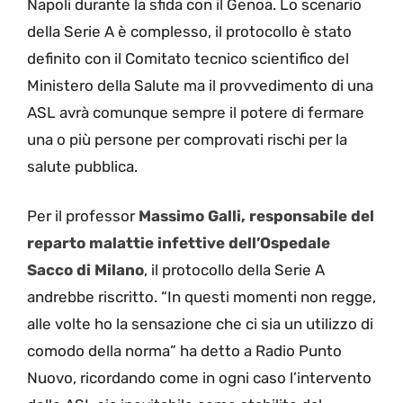
Napoli durante la sfida con il Genoa. Lo scenario
della Serie A è complesso, il protocollo è stato
definito con il Comitato tecnico scientifico del
Ministero della Salute ma il provvedimento di una
ASL avrà comunque sempre il potere di fermare
una o più persone per comprovati rischi per la
salute pubblica.
Per il professor
Massimo Galli, responsabile del
reparto malattie infettive dell’Ospedale
Sacco di Milano
, il protocollo della Serie A
andrebbe riscritto. “In questi momenti non regge,
alle volte ho la sensazione che ci sia un utilizzo di
comodo della norma” ha detto a Radio Punto
Nuovo, ricordando come in ogni caso l’intervento