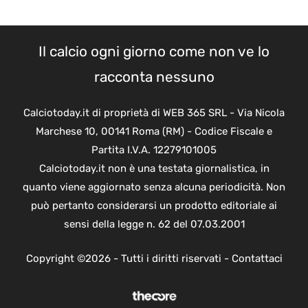
Il calcio ogni giorno come non ve lo
racconta nessuno
Calciotoday.it di proprietà di WEB 365 SRL - Via Nicola
Marchese 10, 00141 Roma (RM) - Codice Fiscale e
Partita I.V.A. 12279101005
Calciotoday.it non è una testata giornalistica, in
quanto viene aggiornato senza alcuna periodicità. Non
può pertanto considerarsi un prodotto editoriale ai
sensi della legge n. 62 del 07.03.2001
Copyright ©2026 - Tutti i diritti riservati -
Contattaci