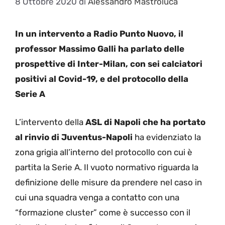
8 Ottobre 2020
di
Alessandro Mastroluca
In un intervento a Radio Punto Nuovo, il
professor Massimo Galli ha parlato delle
prospettive di Inter-Milan, con sei calciatori
positivi al Covid-19, e del protocollo della
Serie A
L’intervento della
ASL di Napoli che ha portato
al rinvio di Juventus-Napoli
ha evidenziato la
zona grigia all’interno del protocollo con cui è
partita la Serie A. Il vuoto normativo riguarda la
definizione delle misure da prendere nel caso in
cui una squadra venga a contatto con una
“formazione cluster” come è successo con il