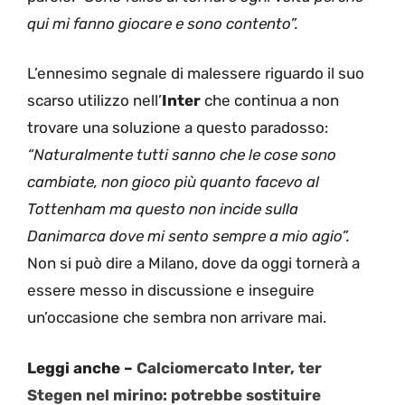
qui mi fanno giocare e sono contento”.
L’ennesimo segnale di malessere riguardo il suo
scarso utilizzo nell’
Inter
che continua a non
trovare una soluzione a questo paradosso:
“Naturalmente tutti sanno che le cose sono
cambiate, non gioco più quanto facevo al
Tottenham ma questo non incide sulla
Danimarca dove mi sento sempre a mio agio”.
Non si può dire a Milano, dove da oggi tornerà a
essere messo in discussione e inseguire
un’occasione che sembra non arrivare mai.
Leggi anche –
Calciomercato Inter, ter
Stegen nel mirino: potrebbe sostituire