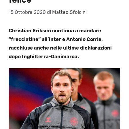
15 Ottobre 2020
di
Matteo Sfolcini
Christian Eriksen continua a mandare
“frecciatine” all’Inter e Antonio Conte,
racchiuse anche nelle ultime dichiarazioni
dopo Inghilterra-Danimarca.