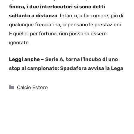
finora, i due interlocutori si sono detti
soltanto a distanza
. Intanto, a far rumore, più di
qualunque frecciatina, ci pensano le prestazioni.
E quelle, per fortuna, non possono essere
ignorate.
Leggi anche –
Serie A, torna l’incubo di uno
stop al campionato: Spadafora avvisa la Lega
Categorie
Calcio Estero