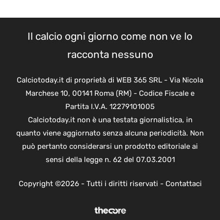
Il calcio ogni giorno come non ve lo
racconta nessuno
Calciotoday.it di proprietà di WEB 365 SRL - Via Nicola
Marchese 10, 00141 Roma (RM) - Codice Fiscale e
Partita I.V.A. 12279101005
Calciotoday.it non è una testata giornalistica, in
quanto viene aggiornato senza alcuna periodicità. Non
può pertanto considerarsi un prodotto editoriale ai
sensi della legge n. 62 del 07.03.2001
Copyright ©2026 - Tutti i diritti riservati -
Contattaci