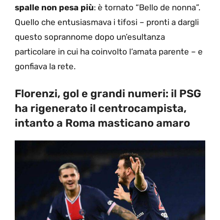
spalle non pesa più
: è tornato “Bello de nonna”.
Quello che entusiasmava i tifosi – pronti a dargli
questo soprannome dopo un’esultanza
particolare in cui ha coinvolto l’amata parente – e
gonfiava la rete.
Florenzi, gol e grandi numeri: il PSG
ha rigenerato il centrocampista,
intanto a Roma masticano amaro