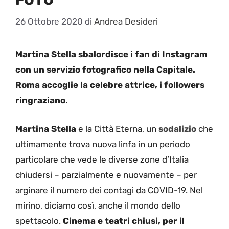
26 Ottobre 2020
di
Andrea Desideri
Martina Stella sbalordisce i fan di Instagram
con un servizio fotografico nella Capitale.
Roma accoglie la celebre attrice, i followers
ringraziano
.
Martina Stella
e la Città Eterna, un
sodalizio
che
ultimamente trova nuova linfa in un periodo
particolare che vede le diverse zone d’Italia
chiudersi – parzialmente e nuovamente – per
arginare il numero dei contagi da COVID-19. Nel
mirino, diciamo così, anche il mondo dello
spettacolo.
Cinema e teatri chiusi, per il