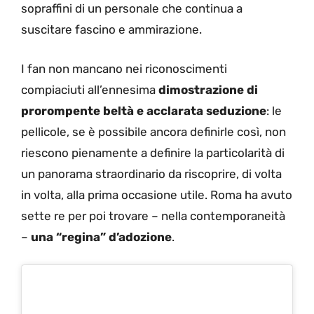
sopraffini di un personale che continua a
suscitare fascino e ammirazione.
I fan non mancano nei riconoscimenti
compiaciuti all’ennesima
dimostrazione di
prorompente beltà e acclarata seduzione
: le
pellicole, se è possibile ancora definirle così, non
riescono pienamente a definire la particolarità di
un panorama straordinario da riscoprire, di volta
in volta, alla prima occasione utile. Roma ha avuto
sette re per poi trovare – nella contemporaneità
–
una “regina” d’adozione
.