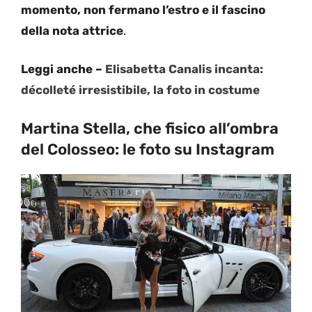
momento, non fermano l’estro e il fascino
della nota attrice
.
Leggi anche –
Elisabetta Canalis incanta:
décolleté irresistibile, la foto in costume
Martina Stella, che fisico all’ombra
del Colosseo: le foto su Instagram