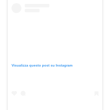
Visualizza questo post su Instagram