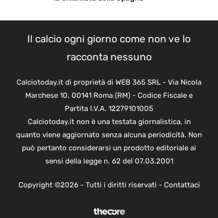
Il calcio ogni giorno come non ve lo
racconta nessuno
Calciotoday.it di proprietà di WEB 365 SRL - Via Nicola
Marchese 10, 00141 Roma (RM) - Codice Fiscale e
Partita I.V.A. 12279101005
Calciotoday.it non è una testata giornalistica, in
quanto viene aggiornato senza alcuna periodicità. Non
può pertanto considerarsi un prodotto editoriale ai
sensi della legge n. 62 del 07.03.2001
Copyright ©2026 - Tutti i diritti riservati -
Contattaci