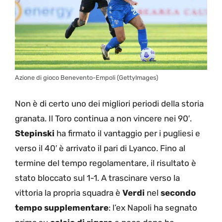
Azione di gioco Benevento-Empoli (GettyImages)
Non è di certo uno dei migliori periodi della storia
granata. Il Toro continua a non vincere nei 90′.
Stepinski
ha firmato il vantaggio per i pugliesi e
verso il 40′ è arrivato il pari di Lyanco. Fino al
termine del tempo regolamentare, il risultato è
stato bloccato sul 1-1. A trascinare verso la
vittoria la propria squadra è
Verdi
nel
secondo
tempo supplementare
: l’ex Napoli ha segnato