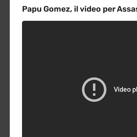
Papu Gomez, il video per Assa