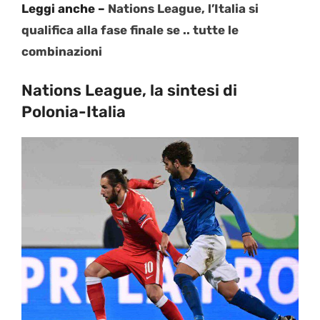
Leggi anche –
Nations League, l’Italia si
qualifica alla fase finale se .. tutte le
combinazioni
Nations League, la sintesi di
Polonia-Italia