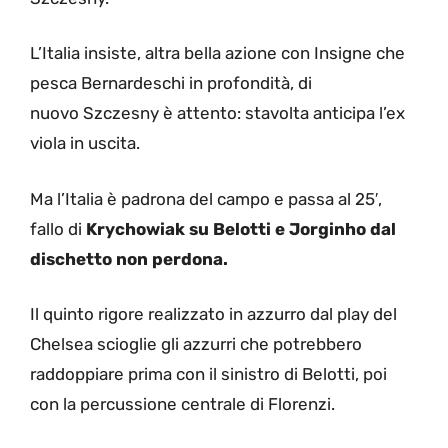
L’Italia insiste, altra bella azione con Insigne che
pesca Bernardeschi in profondità, di
nuovo Szczesny è attento: stavolta anticipa l’ex
viola in uscita.
Ma l’Italia è padrona del campo e passa al 25′,
fallo di
Krychowiak su Belotti e Jorginho dal
dischetto non perdona.
Il quinto rigore realizzato in azzurro dal play del
Chelsea scioglie gli azzurri che potrebbero
raddoppiare prima con il sinistro di Belotti, poi
con la percussione centrale di Florenzi.