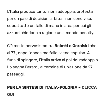
L’Italia produce tanto, non raddoppia, protesta
per un paio di decisioni arbitrali non condivise,
soprattutto un fallo di mano in area per cui gli
azzurri chiedono a ragione un secondo penalty.
C’è molto nervosismo tra
Belotti e Goralski
che
al 77′, dopo l’ennesimo fallo, viene espulso. A
furia di spingere, l’Italia arriva al gol del raddoppio.
Lo segna Berardi, al termine di un’azione da 27
passaggi.
PER LA SINTESI DI ITALIA-POLONIA –
CLICCA
QUI