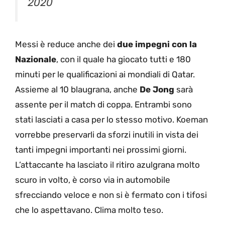
2020
Messi è reduce anche dei
due impegni con la
Nazionale
, con il quale ha giocato tutti e 180
minuti per le qualificazioni ai mondiali di Qatar.
Assieme al 10 blaugrana, anche
De Jong
sarà
assente per il match di coppa. Entrambi sono
stati lasciati a casa per lo stesso motivo. Koeman
vorrebbe preservarli da sforzi inutili in vista dei
tanti impegni importanti nei prossimi giorni.
L’attaccante ha lasciato il ritiro azulgrana molto
scuro in volto, è corso via in automobile
sfrecciando veloce e non si è fermato con i tifosi
che lo aspettavano. Clima molto teso.