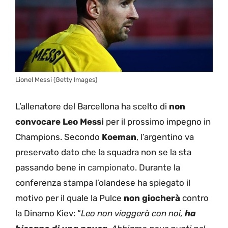
Lionel Messi (Getty Images)
L’allenatore del Barcellona ha scelto di
non
convocare Leo Messi
per il prossimo impegno in
Champions. Secondo
Koeman
, l’argentino va
preservato dato che la squadra non se la sta
passando bene in
campionato
. Durante la
conferenza stampa l’olandese ha spiegato il
motivo per il quale la Pulce
non giocherà
contro
la Dinamo Kiev: “
Leo non viaggerà con noi,
ha