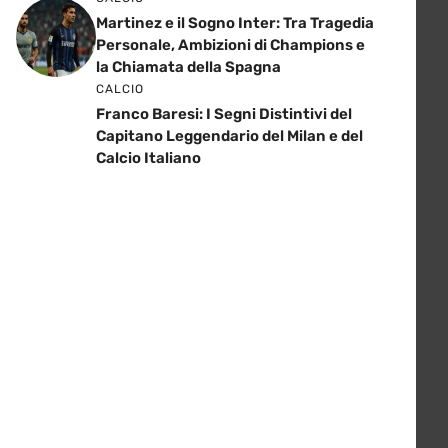
Martinez e il Sogno Inter: Tra Tragedia
Personale, Ambizioni di Champions e
la Chiamata della Spagna
CALCIO
Franco Baresi: I Segni Distintivi del
Capitano Leggendario del Milan e del
Calcio Italiano