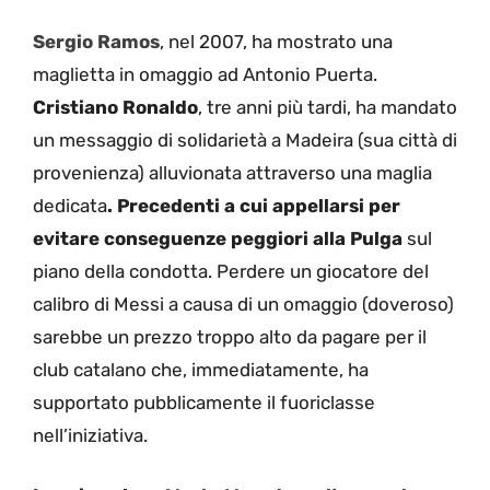
Sergio Ramos
, nel 2007, ha mostrato una
maglietta in omaggio ad Antonio Puerta.
Cristiano Ronaldo
, tre anni più tardi, ha mandato
un messaggio di solidarietà a Madeira (sua città di
provenienza) alluvionata attraverso una maglia
dedicata
. Precedenti a cui appellarsi per
evitare conseguenze peggiori alla Pulga
sul
piano della condotta. Perdere un giocatore del
calibro di Messi a causa di un omaggio (doveroso)
sarebbe un prezzo troppo alto da pagare per il
club catalano che, immediatamente, ha
supportato pubblicamente il fuoriclasse
nell’iniziativa.