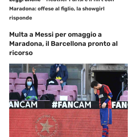
Maradona: offese al figlio, la showgirl
risponde
Multa a Messi per omaggio a
Maradona, il Barcellona pronto al
ricorso