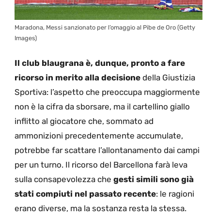
Maradona, Messi sanzionato per l’omaggio al Pibe de Oro (Getty
Images)
Il club blaugrana è, dunque, pronto a fare
ricorso in merito alla decisione
della Giustizia
Sportiva: l’aspetto che preoccupa maggiormente
non è la cifra da sborsare, ma il cartellino giallo
inflitto al giocatore che, sommato ad
ammonizioni precedentemente accumulate,
potrebbe far scattare l’allontanamento dai campi
per un turno. Il ricorso del Barcellona farà leva
sulla consapevolezza che
gesti simili sono già
stati compiuti nel passato recente
: le ragioni
erano diverse, ma la sostanza resta la stessa.