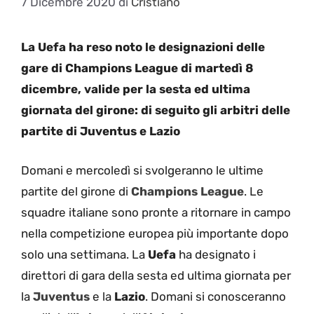
7 Dicembre 2020
di
Cristiano
La Uefa ha reso noto le designazioni delle
gare di Champions League di martedì 8
dicembre, valide per la sesta ed ultima
giornata del girone: di seguito gli arbitri delle
partite di Juventus e Lazio
Domani e mercoledì si svolgeranno le ultime
partite del girone di
Champions League
. Le
squadre italiane sono pronte a ritornare in campo
nella competizione europea più importante dopo
solo una settimana. La
Uefa
ha designato i
direttori di gara della sesta ed ultima giornata per
la
Juventus
e la
Lazio
. Domani si conosceranno