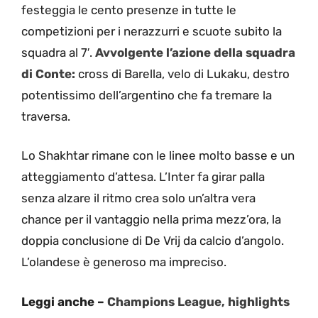
festeggia le cento presenze in tutte le
competizioni per i nerazzurri e scuote subito la
squadra al 7′.
Avvolgente l’azione della squadra
di Conte:
cross di Barella, velo di Lukaku, destro
potentissimo dell’argentino che fa tremare la
traversa.
Lo Shakhtar rimane con le linee molto basse e un
atteggiamento d’attesa. L’Inter fa girar palla
senza alzare il ritmo crea solo un’altra vera
chance per il vantaggio nella prima mezz’ora, la
doppia conclusione di De Vrij da calcio d’angolo.
L’olandese è generoso ma impreciso.
Leggi anche –
Champions League, highlights