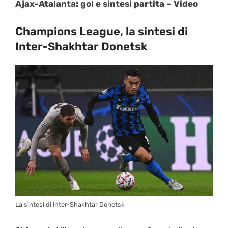
Ajax-Atalanta: gol e sintesi partita – Video
Champions League, la sintesi di
Inter-Shakhtar Donetsk
La sintesi di Inter-Shakhtar Donetsk