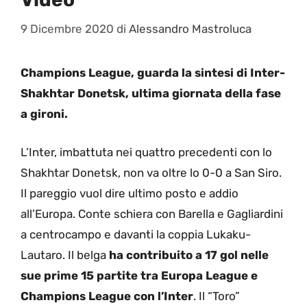
9 Dicembre 2020
di
Alessandro Mastroluca
Champions League, guarda la sintesi di Inter-
Shakhtar Donetsk, ultima giornata della fase
a gironi.
L’Inter, imbattuta nei quattro precedenti con lo
Shakhtar Donetsk, non va oltre lo 0-0 a San Siro.
Il pareggio vuol dire ultimo posto e addio
all’Europa. Conte schiera con Barella e Gagliardini
a centrocampo e davanti la coppia Lukaku-
Lautaro. Il belga
ha contribuito a 17 gol nelle
sue prime 15 partite tra Europa League e
Champions League con l’Inter
. Il “Toro”