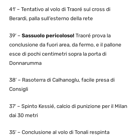
41′ – Tentativo al volo di Traoré sul cross di
Berardi, palla sull’esterno della rete
39′ –
Sassuolo pericoloso!
Traoré prova la
conclusione da fuori area, da fermo, e il pallone
esce di pochi centimetri sopra la porta di
Donnarumma
38′ – Rasoterra di Calhanoglu, facile presa di
Consigli
37′ – Spinto Kessié, calcio di punizione per il Milan
dai 30 metri
35′ – Conclusione al volo di Tonali respinta