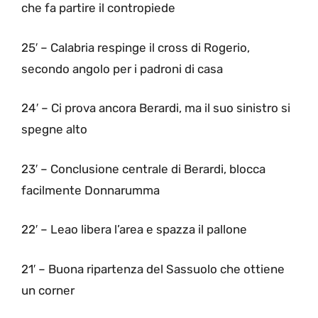
che fa partire il contropiede
25′ – Calabria respinge il cross di Rogerio,
secondo angolo per i padroni di casa
24′ – Ci prova ancora Berardi, ma il suo sinistro si
spegne alto
23′ – Conclusione centrale di Berardi, blocca
facilmente Donnarumma
22′ – Leao libera l’area e spazza il pallone
21′ – Buona ripartenza del Sassuolo che ottiene
un corner