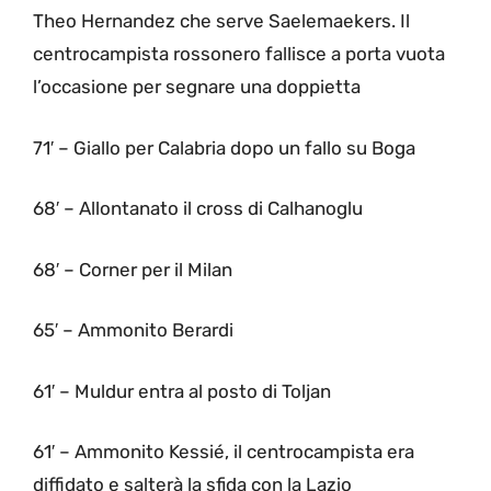
Theo Hernandez che serve Saelemaekers. Il
centrocampista rossonero fallisce a porta vuota
l’occasione per segnare una doppietta
71′ – Giallo per Calabria dopo un fallo su Boga
68′ – Allontanato il cross di Calhanoglu
68′ – Corner per il Milan
65′ – Ammonito Berardi
61′ – Muldur entra al posto di Toljan
61′ – Ammonito Kessié, il centrocampista era
diffidato e salterà la sfida con la Lazio