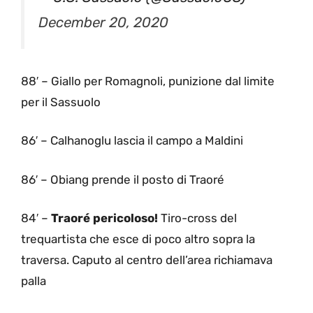
December 20, 2020
88′ – Giallo per Romagnoli, punizione dal limite
per il Sassuolo
86′ – Calhanoglu lascia il campo a Maldini
86′ – Obiang prende il posto di Traoré
84′ –
Traoré pericoloso!
Tiro-cross del
trequartista che esce di poco altro sopra la
traversa. Caputo al centro dell’area richiamava
palla