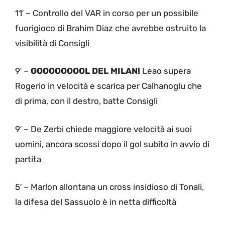
11′ – Controllo del VAR in corso per un possibile
fuorigioco di Brahim Diaz che avrebbe ostruito la
visibilità di Consigli
9′ –
GOOOOOOOOL DEL MILAN!
Leao supera
Rogerio in velocità e scarica per Calhanoglu che
di prima, con il destro, batte Consigli
9′ – De Zerbi chiede maggiore velocità ai suoi
uomini, ancora scossi dopo il gol subito in avvio di
partita
5′ – Marlon allontana un cross insidioso di Tonali,
la difesa del Sassuolo è in netta difficoltà