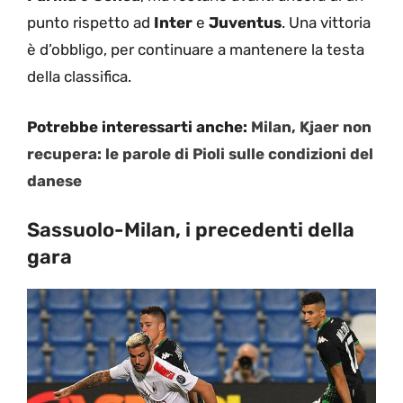
punto rispetto ad
Inter
e
Juventus
. Una vittoria
è d’obbligo, per continuare a mantenere la testa
della classifica.
Potrebbe interessarti anche:
Milan, Kjaer non
recupera: le parole di Pioli sulle condizioni del
danese
Sassuolo-Milan, i precedenti della
gara