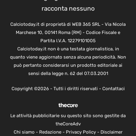
racconta nessuno
Calciotoday.it di proprietà di WEB 365 SRL - Via Nicola
Marchese 10, 00141 Roma (RM) - Codice Fiscale e
Partita I.V.A. 12279101005
Calciotoday.it non è una testata giornalistica, in
quanto viene aggiornato senza alcuna periodicità. Non
può pertanto considerarsi un prodotto editoriale ai
sensi della legge n. 62 del 07.03.2001
Copyright ©2026 - Tutti i diritti riservati -
Contattaci
Le attività pubblicitarie su questo sito sono gestite da
theCoreAdv
Chi siamo
-
Redazione
-
Privacy Policy
-
Disclaimer