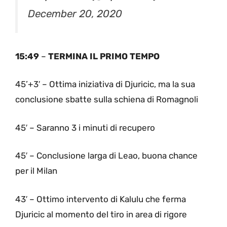
December 20, 2020
15:49
–
TERMINA IL PRIMO TEMPO
45’+3′ – Ottima iniziativa di Djuricic, ma la sua
conclusione sbatte sulla schiena di Romagnoli
45′ – Saranno 3 i minuti di recupero
45′ – Conclusione larga di Leao, buona chance
per il Milan
43′ – Ottimo intervento di Kalulu che ferma
Djuricic al momento del tiro in area di rigore