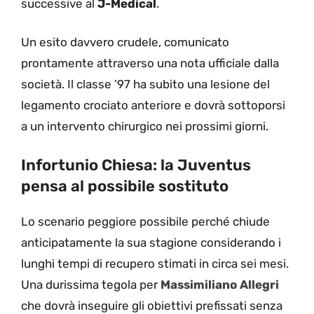
successive al
J-Medical
.
Un esito davvero crudele, comunicato
prontamente attraverso una nota ufficiale dalla
società. Il classe ’97 ha subito una lesione del
legamento crociato anteriore e dovrà sottoporsi
a un intervento chirurgico nei prossimi giorni.
Infortunio Chiesa: la Juventus
pensa al possibile sostituto
Lo scenario peggiore possibile perché chiude
anticipatamente la sua stagione considerando i
lunghi tempi di recupero stimati in circa sei mesi.
Una durissima tegola per
Massimiliano
Allegri
che dovrà inseguire gli obiettivi prefissati senza