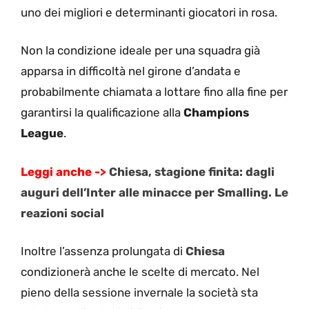
uno dei migliori e determinanti giocatori in rosa.
Non la condizione ideale per una squadra già
apparsa in difficoltà nel girone d’andata e
probabilmente chiamata a lottare fino alla fine per
garantirsi la qualificazione alla
Champions
League
.
Leggi anche ->
Chiesa, stagione finita: dagli
auguri dell’Inter alle minacce per Smalling. Le
reazioni social
Inoltre l’assenza prolungata di
Chiesa
condizionerà anche le scelte di mercato. Nel
pieno della sessione invernale la società sta