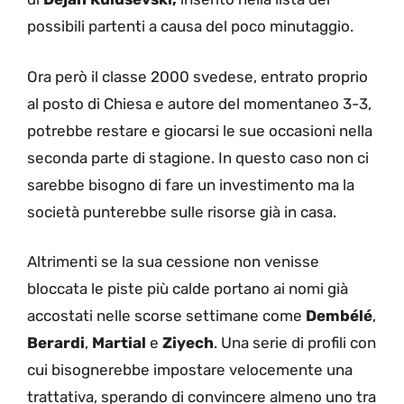
possibili partenti a causa del poco minutaggio.
Ora però il classe 2000 svedese, entrato proprio
al posto di Chiesa e autore del momentaneo 3-3,
potrebbe restare e giocarsi le sue occasioni nella
seconda parte di stagione. In questo caso non ci
sarebbe bisogno di fare un investimento ma la
società punterebbe sulle risorse già in casa.
Altrimenti se la sua cessione non venisse
bloccata le piste più calde portano ai nomi già
accostati nelle scorse settimane come
Dembélé
,
Berardi
,
Martial
e
Ziyech
. Una serie di profili con
cui bisognerebbe impostare velocemente una
trattativa, sperando di convincere almeno uno tra