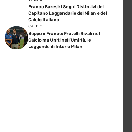
Franco Baresi: I Segni Distintivi del
Capitano Leggendario del Milan e del
Calcio Italiano
CALCIO
Beppe e Franco: Fratelli Rivali nel
Calcio ma Uniti nell’Umiltà, le
Leggende di Inter e Milan