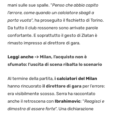
mani sulle sue spalle. “
Penso che abbia capito
l’errore, come quando un calciatore sbagli a
porta vuota
“, ha proseguito il fischietto di Torino.
Da tutto il club rossonero sono arrivate parole
confortante. E soprattutto il gesto di Zlatan è
rimasto impresso al direttore di gara.
Leggi anche ->
Milan, l’acquisto non è
sfumato: l’uscita di scena ribalta lo scenario
Al termine della partita,
i calciatori del Milan
hanno rincuorato
il direttore di gara
per l’errore:
era visibilmente scosso. Serra ha raccontato
anche il retroscena con
Ibrahimovic
: “
Reagisci e
dimostra di essere forte
“. Una dichiarazione