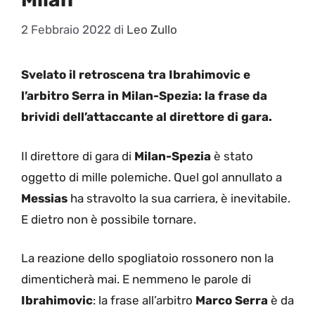
2 Febbraio 2022
di
Leo Zullo
Svelato il retroscena tra Ibrahimovic e
l’arbitro Serra in Milan-Spezia: la frase da
brividi dell’attaccante al direttore di gara.
Il direttore di gara di
Milan-Spezia
è stato
oggetto di mille polemiche. Quel gol annullato a
Messias
ha stravolto la sua carriera, è inevitabile.
E dietro non è possibile tornare.
La reazione dello spogliatoio rossonero non la
dimenticherà mai. E nemmeno le parole di
Ibrahimovic
: la frase all’arbitro
Marco Serra
è da